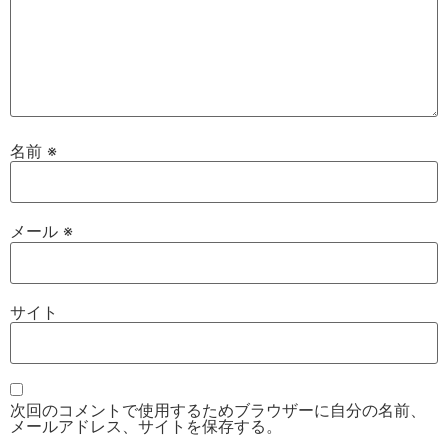
名前
※
メール
※
サイト
次回のコメントで使用するためブラウザーに自分の名前、
メールアドレス、サイトを保存する。