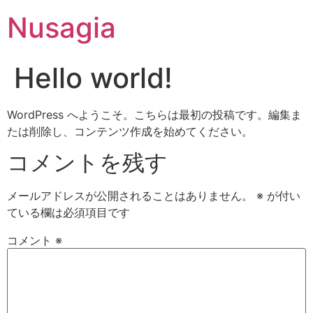
Nusagia
Hello world!
WordPress へようこそ。こちらは最初の投稿です。編集ま
たは削除し、コンテンツ作成を始めてください。
コメントを残す
メールアドレスが公開されることはありません。
※
が付い
ている欄は必須項目です
コメント
※